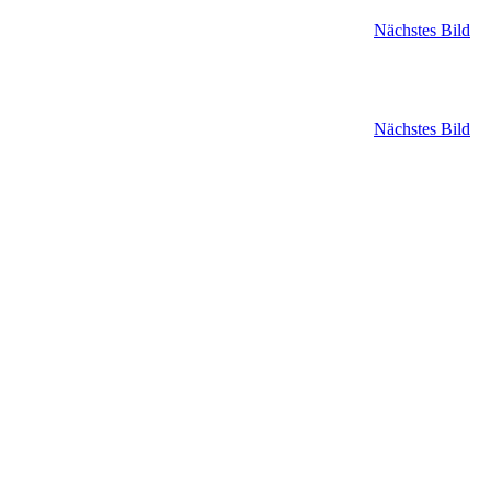
Nächstes Bild
Nächstes Bild